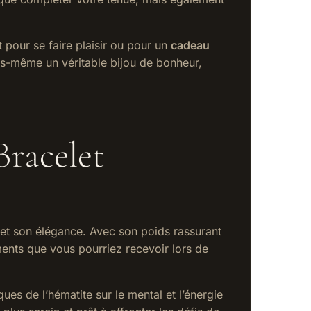
 pour se faire plaisir ou pour un
cadeau
us-même un véritable bijou de bonheur,
Bracelet
 et son élégance. Avec son poids rassurant
ments que vous pourriez recevoir lors de
ques de l’hématite sur le mental et l’énergie