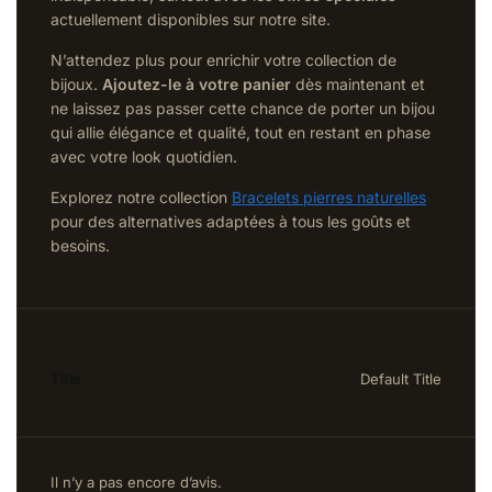
actuellement disponibles sur notre site.
N’attendez plus pour enrichir votre collection de
bijoux.
Ajoutez-le à votre panier
dès maintenant et
ne laissez pas passer cette chance de porter un bijou
qui allie élégance et qualité, tout en restant en phase
avec votre look quotidien.
Explorez notre collection
Bracelets pierres naturelles
pour des alternatives adaptées à tous les goûts et
besoins.
Title
Default Title
Il n’y a pas encore d’avis.