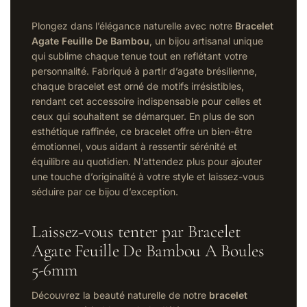
Plongez dans l’élégance naturelle avec notre
Bracelet
Agate Feuille De Bambou
, un bijou artisanal unique
qui sublime chaque tenue tout en reflétant votre
personnalité. Fabriqué à partir d’agate brésilienne,
chaque bracelet est orné de motifs irrésistibles,
rendant cet accessoire indispensable pour celles et
ceux qui souhaitent se démarquer. En plus de son
esthétique raffinée, ce bracelet offre un bien-être
émotionnel, vous aidant à ressentir sérénité et
équilibre au quotidien. N’attendez plus pour ajouter
une touche d’originalité à votre style et laissez-vous
séduire par ce bijou d’exception.
Laissez-vous tenter par Bracelet
Agate Feuille De Bambou A Boules
5-6mm
Découvrez la beauté naturelle de notre
bracelet