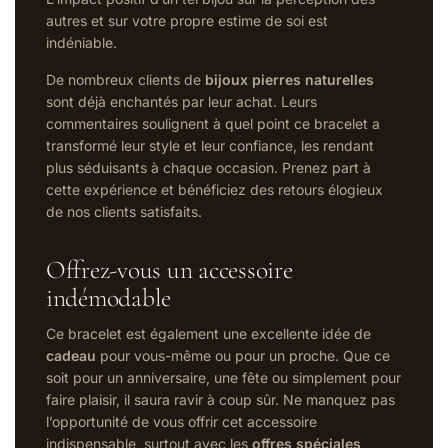
autres et sur votre propre estime de soi est
indéniable.
De nombreux clients de
bijoux pierres naturelles
sont déjà enchantés par leur achat. Leurs
commentaires soulignent à quel point ce bracelet a
transformé leur style et leur confiance, les rendant
plus séduisants à chaque occasion. Prenez part à
cette expérience et bénéficiez des retours élogieux
de nos clients satisfaits.
Offrez-vous un accessoire
indémodable
Ce bracelet est également une excellente idée de
cadeau
pour vous-même ou pour un proche. Que ce
soit pour un anniversaire, une fête ou simplement pour
faire plaisir, il saura ravir à coup sûr. Ne manquez pas
l’opportunité de vous offrir cet accessoire
indispensable, surtout avec les
offres spéciales