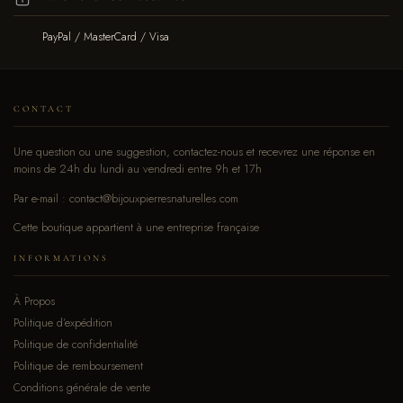
PayPal / MasterCard / Visa
CONTACT
Une question ou une suggestion, contactez-nous et recevrez une réponse en
moins de 24h du lundi au vendredi entre 9h et 17h
Par e-mail : contact@bijouxpierresnaturelles.com
Cette boutique appartient à une entreprise française
INFORMATIONS
À Propos
Politique d’expédition
Politique de confidentialité
Politique de remboursement
Conditions générale de vente