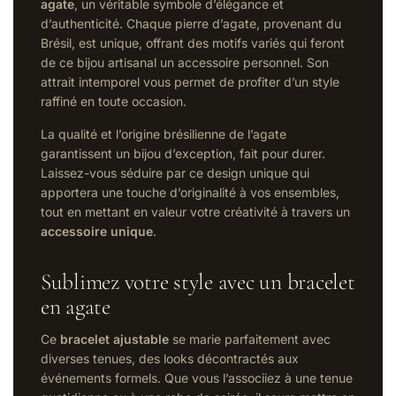
agate
, un véritable symbole d’élégance et
d’authenticité. Chaque pierre d’agate, provenant du
Brésil, est unique, offrant des motifs variés qui feront
de ce bijou artisanal un accessoire personnel. Son
attrait intemporel vous permet de profiter d’un style
raffiné en toute occasion.
La qualité et l’origine brésilienne de l’agate
garantissent un bijou d’exception, fait pour durer.
Laissez-vous séduire par ce design unique qui
apportera une touche d’originalité à vos ensembles,
tout en mettant en valeur votre créativité à travers un
accessoire unique
.
Sublimez votre style avec un bracelet
en agate
Ce
bracelet ajustable
se marie parfaitement avec
diverses tenues, des looks décontractés aux
événements formels. Que vous l’associiez à une tenue